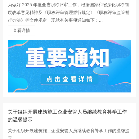
为做好 2025 年度全省职称评审工作，根据国家和省深化职称制
度改革意见精神及《职称评审管理暂行规定》《职称评审监管暂
行办法》等文件规定，现就有关事项通知如下：...
查看详情
关于组织开展建筑施工企业安管人员继续教育补学工作
的温馨提示
关于组织开展建筑施工企业安管人员继续教育补学工作的温馨提
示...