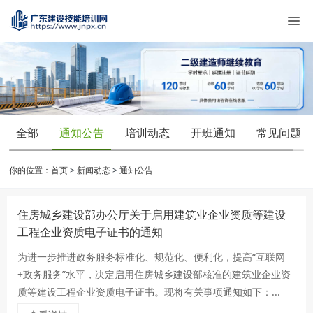
全部
通知公告
培训动态
开班通知
常见问题
你的位置：
首页
>
新闻动态
>
通知公告
住房城乡建设部办公厅关于启用建筑业企业资质等建设
工程企业资质电子证书的通知
为进一步推进政务服务标准化、规范化、便利化，提高“互联网
+政务服务”水平，决定启用住房城乡建设部核准的建筑业企业资
质等建设工程企业资质电子证书。现将有关事项通知如下：...