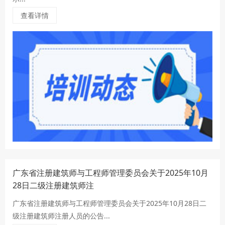
查看详情
广东省注册建筑师与工程师管理委员会关于2025年10月
28日二级注册建筑师注
广东省注册建筑师与工程师管理委员会关于2025年10月28日二
级注册建筑师注册人员的公告...